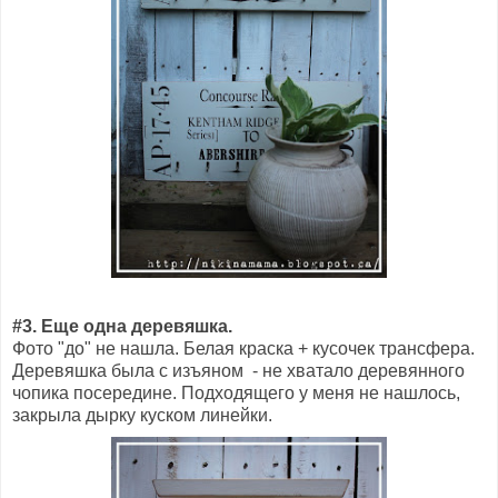
#3. Еще одна деревяшка.
Фото "до" не нашла. Белая краска + кусочек трансфера.
Деревяшка была с изъяном - не хватало деревянного
чопика посередине. Подходящего у меня не нашлось,
закрыла дырку куском линейки.