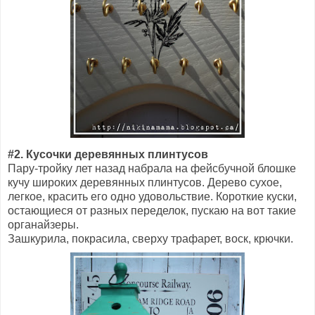
#2. Кусочки деревянных плинтусов
Пару-тройку лет назад набрала на фейсбучной блошке
кучу широких деревянных плинтусов. Дерево сухое,
легкое, красить его одно удовольствие. Короткие куски,
остающиеся от разных переделок, пускаю на вот такие
органайзеры.
Зашкурила, покрасила, сверху трафарет, воск, крючки.