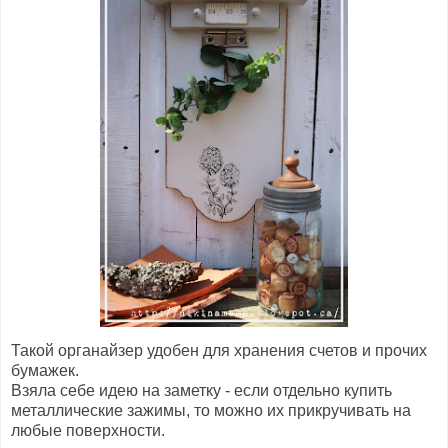
Такой органайзер удобен для хранения счетов и прочих
бумажек.
Взяла себе идею на заметку - если отдельно купить
металлические зажимы, то можно их прикручивать на
любые поверхности.