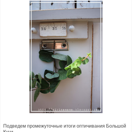
Подведем промежуточные итоги оптичивания Большой
Кучи.