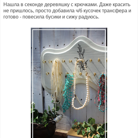
Нашла в секонде деревяшку с крючками. Даже красить
не пришлось, просто добавила ч/б кусочек трансфера и
готово - повесила бусики и сижу радуюсь.