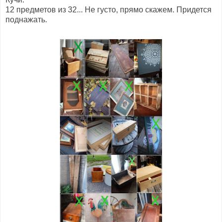
12 предметов из 32... Не густо, прямо скажем. Придется
поднажать.