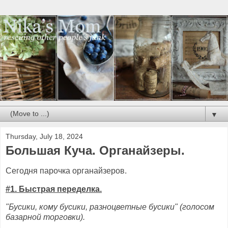
▼
Thursday, July 18, 2024
Большая Куча. Органайзеры.
Сегодня парочка органайзеров.
#1. Быстрая переделка.
"Бусики, кому бусики, разноцветные бусики" (голосом
базарной торговки).